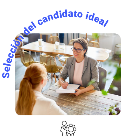
Selección del candidato ideal