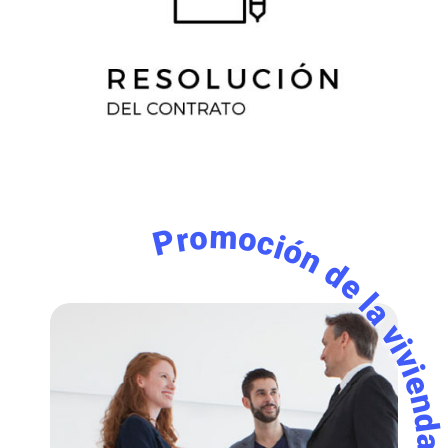
Promoción de la vivienda