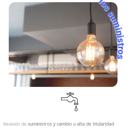
Alta de titularidad de los suministros
Revisión de
suministros y cambio u alta de titularidad