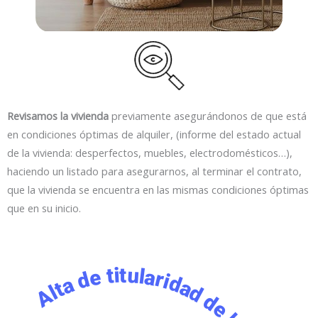
Revisamos la vivienda
previamente asegurándonos de que está
en condiciones óptimas de alquiler, (informe del estado actual
de la vivienda: desperfectos, muebles, electrodomésticos…),
haciendo un listado para asegurarnos, al terminar el contrato,
que la vivienda se encuentra en las mismas condiciones óptimas
que en su inicio.