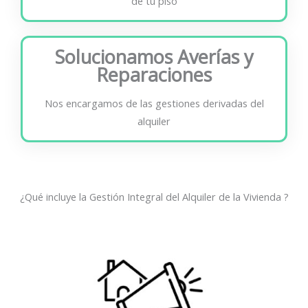
de tu piso
Solucionamos Averías y
Reparaciones
Nos encargamos de las gestiones derivadas del
alquiler
¿Qué incluye la Gestión Integral del Alquiler de la Vivienda ?