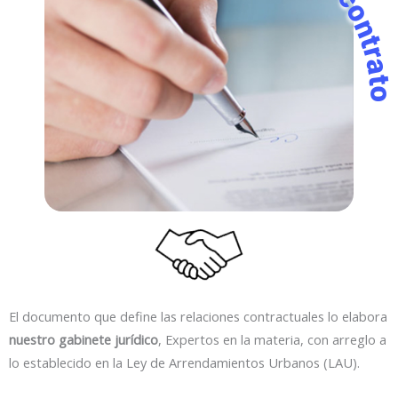
El documento que define las relaciones contractuales lo elabora
nuestro gabinete jurídico
, Expertos en la materia, con arreglo a
lo establecido en la Ley de Arrendamientos Urbanos (LAU).