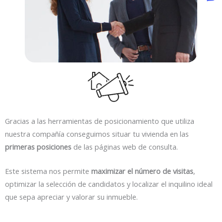
Gracias a las herramientas de posicionamiento que utiliza
nuestra compañía conseguimos situar tu vivienda en las
primeras posiciones
de las páginas web de consulta.
Este sistema nos permite
maximizar el número de visitas
,
optimizar la selección de candidatos y localizar el inquilino ideal
que sepa apreciar y valorar su inmueble.