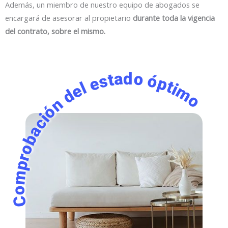
Además, un miembro de nuestro equipo de abogados se
encargará de asesorar al propietario
durante toda la vigencia
del contrato, sobre el mismo.
omprobación del estado óptimo