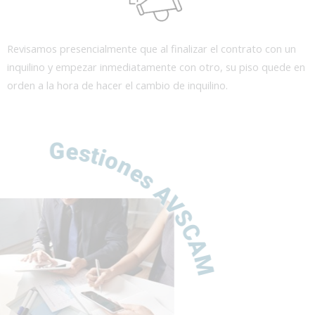
Revisamos presencialmente que al finalizar el contrato con un
inquilino y empezar inmediatamente con otro, su piso quede en
orden a la hora de hacer el cambio de inquilino.
Gestiones AVSCAM