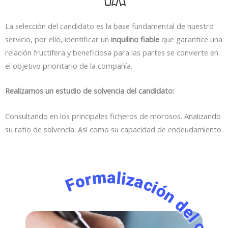
La selección del candidato es la base fundamental de nuestro
servicio, por ello, identificar un
inquilino fiable
que garantice una
relación fructífera y beneficiosa para las partes se convierte en
el objetivo prioritario de la compañía.
Realizamos un estudio de solvencia del candidato:
Consultando en los principales ficheros de morosos. Analizando
su ratio de solvencia. Así como su capacidad de endeudamiento.
Formalización del contrato